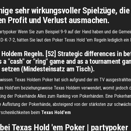
inige sehr wirkungsvoller Spielzüge, di
en Profit und Verlust ausmachen.
artypoker Wenn Sie zum Beispiel 9-9 auf der Hand haben und die Gemein
B-D-K-7-2, hätten Sie laut den Poker Texas Hold 'em Regeln lediglich e
 Holdem Regeln. [52] Strategic differences in bet
 a "cash" or "ring" game and as a tournament g
” setzen (Mindesteinsatz am Tisch).
wissen. Texas Holdem Poker hat sich aufgrund der im TV ausgestrahlte
s Hold'em beziehungsweise Texas Holdem verwendet, womit jedoch das 
king der Pokerhände Alles zum Ranking von Pokerhänden. Eine Pokerhand
tte Auflistung der Pokerhände, absteigend von der stärksten zur schwä
rscheinlichkeiten beim
Texas
Hold'em
bei Texas Hold 'em Poker | partypoker