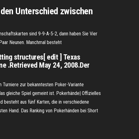
e den Unterschied zwischen
schaftskarten sind 9-9-A-5-2, dann haben Sie Vier
in Paar Neunen. Manchmal besteht
ting structures[ edit ] Texas
ame .Retrieved May 24, 2008.Der
n Turniere zur bekanntesten Poker-Variante
gleiche Spiel gemeint ist. Pokerhände| Offizielles
 besteht aus fünf Karten, die in verschiedene
chsten Hand. Das Ranking von Pokerhänden bei Short