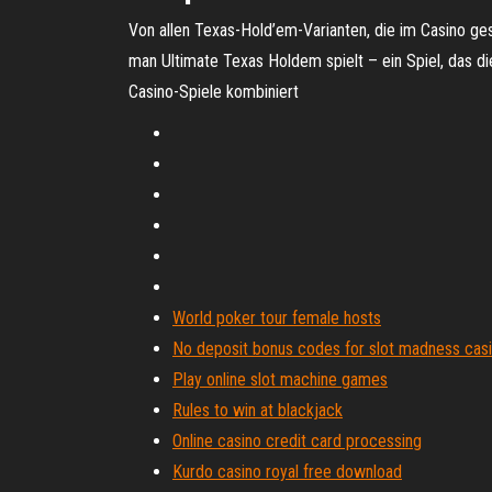
Von allen Texas-Hold’em-Varianten, die im Casino g
man Ultimate Texas Holdem spielt – ein Spiel, das di
Casino-Spiele kombiniert
World poker tour female hosts
No deposit bonus codes for slot madness cas
Play online slot machine games
Rules to win at blackjack
Online casino credit card processing
Kurdo casino royal free download